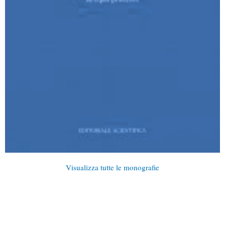
Visualizza tutte le monografie