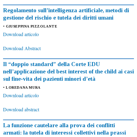
Regolamento sull’intelligenza artificiale, metodi di
gestione del rischio e tutela dei diritti umani
• GIUSEPPINA PIZZOLANTE
Download articolo
Download Abstract
Il “doppio standard” della Corte EDU
nell’applicazione del best interest of the child ai casi
sul fine-vita dei pazienti minori d’età
• LOREDANA MURA
Download articolo
Download abstract
La funzione cautelare alla prova dei conflitti
armati: la tutela di interessi collettivi nella prassi