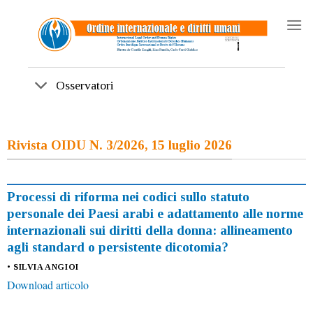
Skip
to
content
Osservatori
Rivista OIDU N. 3/2026, 15 luglio 2026
Processi di riforma nei codici sullo statuto
personale dei Paesi arabi e adattamento alle norme
internazionali sui diritti della donna: allineamento
agli standard o persistente dicotomia?
• SILVIA ANGIOI
Download articolo