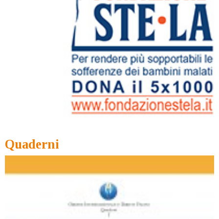
Quaderni