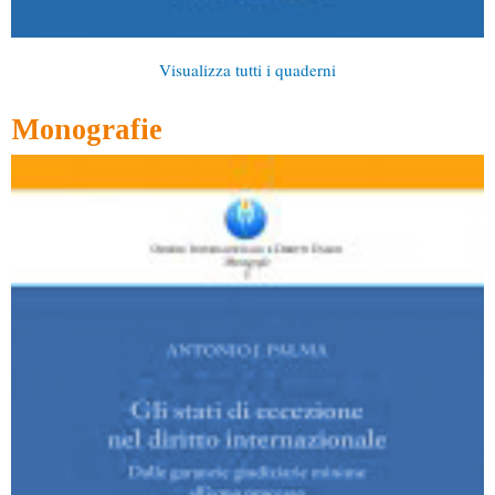
Visualizza tutti i quaderni
Monografie