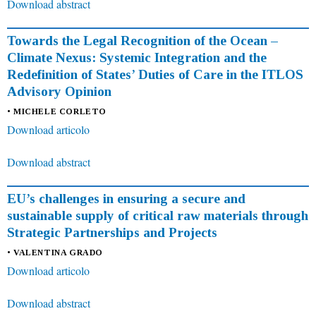
Download abstract
Towards the Legal Recognition of the Ocean –
Climate Nexus: Systemic Integration and the
Redefinition of States’ Duties of Care in the ITLOS
Advisory Opinion
• MICHELE CORLETO
Download articolo
Download abstract
EU’s challenges in ensuring a secure and
sustainable supply of critical raw materials through
Strategic Partnerships and Projects
• VALENTINA GRADO
Download articolo
Download abstract