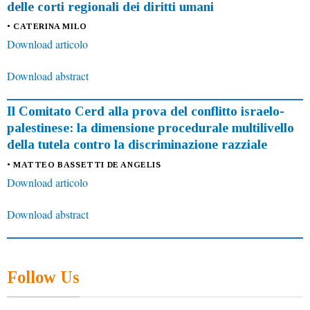
delle corti regionali dei diritti umani
• CATERINA MILO
Download articolo
Download abstract
Il Comitato Cerd alla prova del conflitto israelo-
palestinese: la dimensione procedurale multilivello
della tutela contro la discriminazione razziale
• MATTEO BASSETTI DE ANGELIS
Download articolo
Download abstract
Follow Us