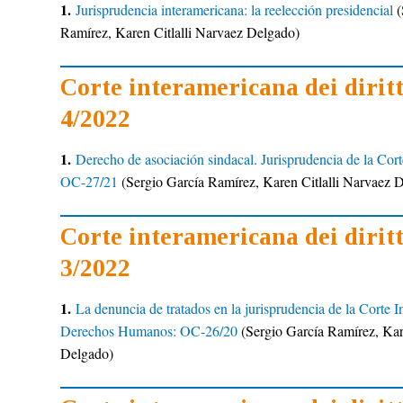
1.
Jurisprudencia interamericana: la reelección presidencial
(
Ramírez, Karen Citlalli Narvaez Delgado)
Corte interamericana dei dirit
4/2022
1.
Derecho de asociación sindacal. Jurisprudencia de la Cort
OC-27/21
(Sergio García Ramírez, Karen Citlalli Narvaez 
Corte interamericana dei dirit
3/2022
1.
La denuncia de tratados en la jurisprudencia de la Corte 
Derechos Humanos: OC-26/20
(Sergio García Ramírez, Kar
Delgado)