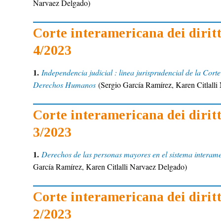
Narvaez Delgado)
Corte interamericana dei dirit
4/2023
1.
Independencia judicial : linea jurisprudencial de la Cort
Derechos Humanos
(Sergio García Ramírez, Karen Citlall
Corte interamericana dei dirit
3/2023
1.
Derechos de las personas mayores en el sistema interam
García Ramírez, Karen Citlalli Narvaez Delgado)
Corte interamericana dei dirit
2/2023