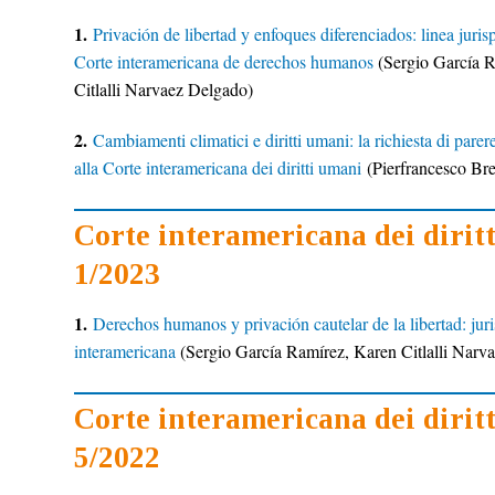
1.
Privación de libertad y enfoques diferenciados: linea juris
Corte interamericana de derechos humanos
(Sergio García 
Citlalli Narvaez Delgado)
2.
Cambiamenti climatici e diritti umani: la richiesta di pare
alla Corte interamericana dei diritti umani
(Pierfrancesco Bre
Corte interamericana dei dirit
1/2023
1.
Derechos humanos y privación cautelar de la libertad: jur
interamericana
(Sergio García Ramírez, Karen Citlalli Narv
Corte interamericana dei dirit
5/2022