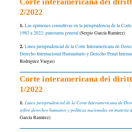
Corte interamericana dei dirit
2/2022
1.
Las opiniones consultivas en la jurisprudencia de la Cort
1982 a 2022: panorama general
(Sergio García Ramírez)
2.
Linea jurisprudencial de la Corte Interamericana de Der
Derecho Internacional Humanitario y Derecho Penal Interna
Rodríguez Vargas)
Corte interamericana dei dirit
1/2022
1.
Linea jurisprudencial de la Corte Interamericana de D
sobre derechos humanos y políticas nacionales en materia 
García Ramírez)