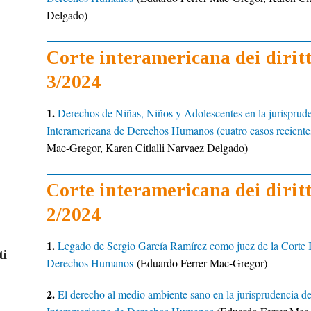
Delgado)
Corte interamericana dei dirit
3/2024
1.
Derechos de Niñas, Niños y Adolescentes en la jurisprude
Interamericana de Derechos Humanos (cuatro casos reciente
Mac-Gregor,
Karen Citlalli Narvaez Delgado)
Corte interamericana dei dirit
G
2/2024
1.
Legado de Sergio García Ramírez como juez de la Corte 
ti
Derechos Humanos
(Eduardo Ferrer Mac-Gregor)
2.
El derecho al medio ambiente sano en la jurisprudencia de