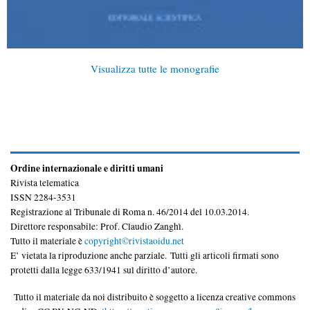
Visualizza tutte le monografie
Ordine internazionale e diritti umani
Rivista telematica
ISSN 2284-3531
Registrazione al Tribunale di Roma n. 46/2014 del 10.03.2014.
Direttore responsabile: Prof. Claudio Zanghì.
Tutto il materiale è
copyright©rivistaoidu.net
E’ vietata la riproduzione anche parziale. Tutti gli articoli firmati sono
protetti dalla legge 633/1941 sul diritto d’autore.
Tutto il materiale da noi distribuito è soggetto a licenza creative commons