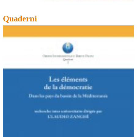
Quaderni