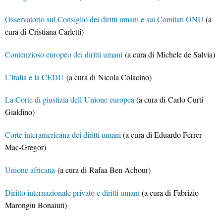
Osservatorio sul Consiglio dei diritti umani e sui Comitati ONU
(a
cura di Cristiana Carletti)
Contenzioso europeo dei diritti umani
(a cura di Michele de Salvia)
L’Italia e la CEDU
(a cura di Nicola Colacino)
La Corte di giustizia dell’Unione europea
(a cura di Carlo Curti
Gialdino)
Corte interamericana dei diritti umani
(a cura di
Eduardo Ferrer
Mac-Gregor
)
Unione africana
(a cura di Rafaa Ben Achour)
Diritto internazionale privato e diritti umani
(a cura di Fabrizio
Marongiu Bonaiuti)