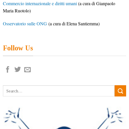
Commercio internazionale e diritti umani
(a cura di Gianpaolo
Maria Ruotolo)
Osservatorio sulle ONG
(a cura di Elena Santiemma)
Follow Us