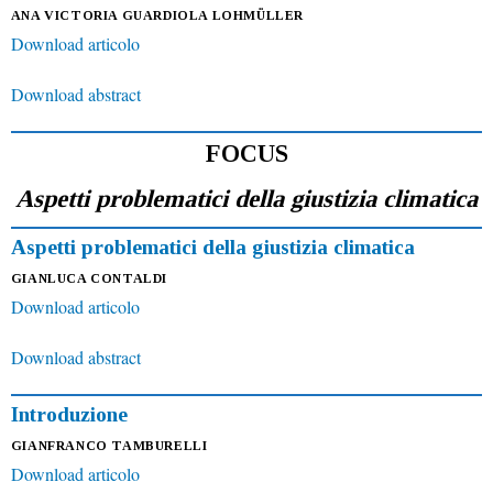
ANA VICTORIA GUARDIOLA LOHMÜLLER
Download articolo
Download abstract
FOCUS
Aspetti problematici della giustizia climatica
Aspetti problematici della giustizia climatica
GIANLUCA CONTALDI
Download articolo
Download abstract
Introduzione
GIANFRANCO TAMBURELLI
Download articolo