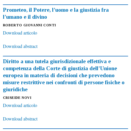
Prometeo, il Potere, l’uomo e la giustizia fra
l’umano e il divino
ROBERTO GIOVANNI CONTI
Download articolo
Download abstract
Diritto a una tutela giurisdizionale effettiva e
competenza della Corte di giustizia dell’Unione
europea in materia di decisioni che prevedono
misure restrittive nei confronti di persone fisiche o
giuridiche
CRISEIDE NOVI
Download articolo
Download abstract