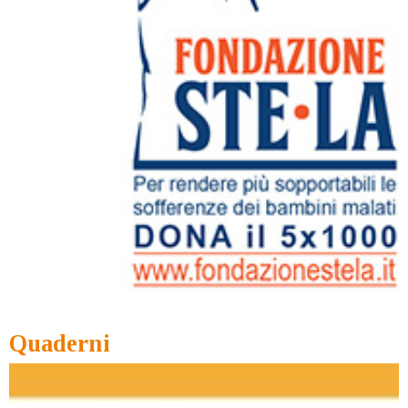
Quaderni