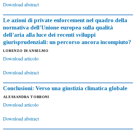
Download abstract
Le azioni di private enforcement nel quadro della
normativa dell’Unione europea sulla qualità
dell’aria alla luce dei recenti sviluppi
giurisprudenziali: un percorso ancora incompiuto?
LORENZO DI ANSELMO
Download articolo
Download abstract
Conclusioni: Verso una giustizia climatica globale
ALESSANDRA TORRONI
Download articolo
Download abstract