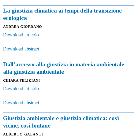
La giustizia climatica ai tempi della transizione
ecologica
ANDREA GIORDANO
Download articolo
Download abstract
Dall’accesso alla giustizia in materia ambientale
alla giustizia ambientale
CHIARA FELIZIANI
Download articolo
Download abstract
Giustizia ambientale e giustizia climatica: così
vicine, così lontane
ALBERTO GALANTI