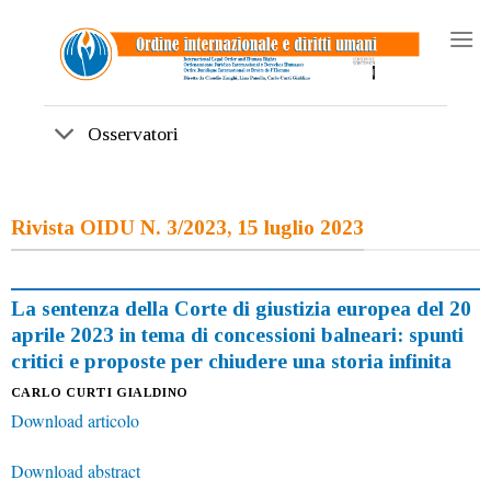
Skip
to
content
Osservatori
Rivista OIDU N. 3/2023, 15 luglio 2023
La sentenza della Corte di giustizia europea del 20
aprile 2023 in tema di concessioni balneari: spunti
critici e proposte per chiudere una storia infinita
CARLO CURTI GIALDINO
Download articolo
Download abstract