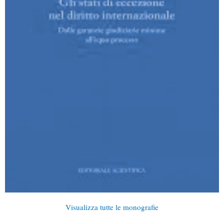
Visualizza tutte le monografie