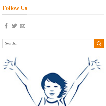
Follow Us