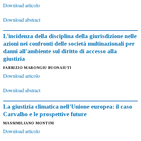
Download articolo
Download abstract
L’incidenza della disciplina della giurisdizione nelle
azioni nei confronti delle società multinazionali per
danni all’ambiente sul diritto di accesso alla
giustizia
FABRIZIO MARONGIU BUONAIUTI
Download articolo
Download abstract
La giustizia climatica nell’Unione europea: il caso
Carvalho e le prospettive future
MASSIMILIANO MONTINI
Download articolo