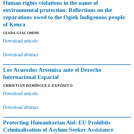
Human rights violations in the name of
environmental protection: Reflections on the
reparations owed to the Ogiek Indigenous people
of Kenya
GIADA GIACOMINI
Download articolo
Download abstract
Los Acuerdos Artemisa ante el Derecho
Internacional Espacial
CHRISTIAN DOMÍNGUEZ-EXPÓSITO
Download articolo
Download abstract
Protecting Humanitarian Aid: EU Prohibits
Criminalisation of Asylum-Seeker Assistance