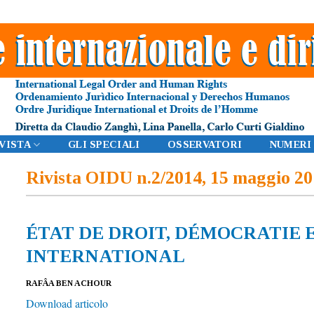
IVISTA
GLI SPECIALI
OSSERVATORI
NUMERI
Rivista OIDU n.2/2014, 15 maggio 2
ÉTAT DE DROIT, DÉMOCRATIE 
INTERNATIONAL
RAFÂA BEN ACHOUR
Download articolo