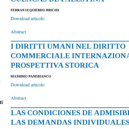
FERRAN IZQUIERDO BRICHS
Download articolo
Abstract
I DIRITTI UMANI NEL DIRITTO
COMMERCIALE INTERNAZIONA
PROSPETTIVA STORICA
MASSIMO PANEBIANCO
G
Download articolo
Abstract
ti
LAS CONDICIONES DE ADMISIB
LAS DEMANDAS INDIVIDUALES