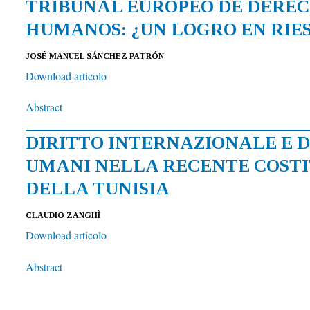
TRIBUNAL EUROPEO DE DERE
HUMANOS: ¿UN LOGRO EN RIE
JOSÉ MANUEL SÁNCHEZ PATRÓN
Download articolo
Abstract
DIRITTO INTERNAZIONALE E D
UMANI NELLA RECENTE COST
DELLA TUNISIA
CLAUDIO ZANGHÌ
Download articolo
Abstract