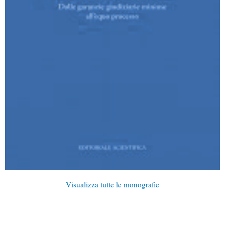
Visualizza tutte le monografie