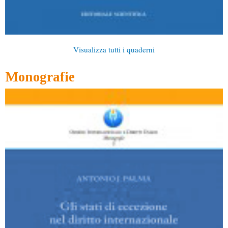
Visualizza tutti i quaderni
Monografie