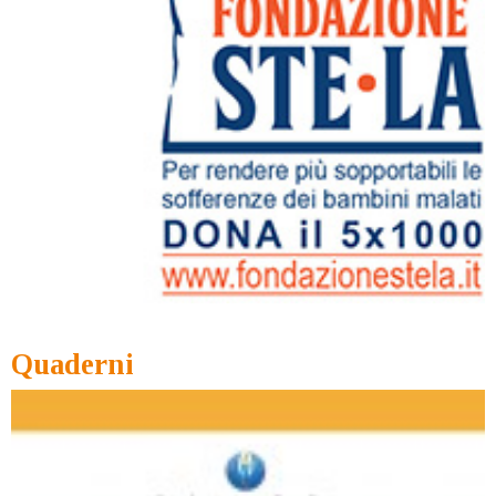
Quaderni