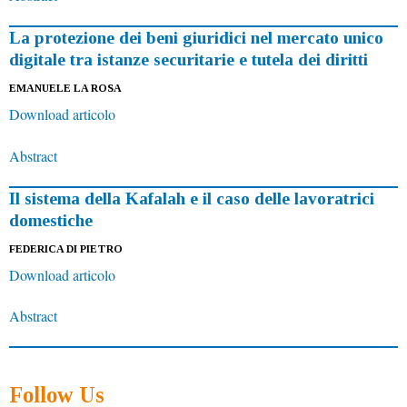
La protezione dei beni giuridici nel mercato unico
digitale tra istanze securitarie e tutela dei diritti
EMANUELE LA ROSA
Download articolo
Abstract
Il sistema della Kafalah e il caso delle lavoratrici
domestiche
FEDERICA DI PIETRO
Download articolo
Abstract
Follow Us