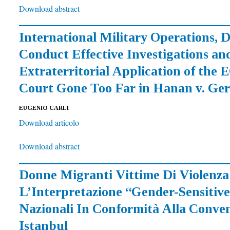
Download abstract
International Military Operations, D
Conduct Effective Investigations an
Extraterritorial Application of the
Court Gone Too Far in Hanan v. G
EUGENIO CARLI
Download articolo
Download abstract
Donne Migranti Vittime Di Violenza
L’Interpretazione “Gender-Sensitive
Nazionali In Conformità Alla Conve
Istanbul