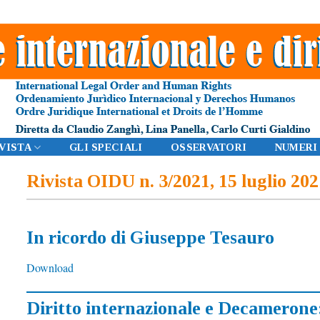
IVISTA
GLI SPECIALI
OSSERVATORI
NUMERI
Rivista OIDU n. 3/2021, 15 luglio 20
In ricordo di Giuseppe Tesauro
Download
Diritto internazionale e Decamerone: