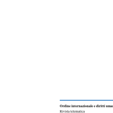
Ordine internazionale e diritti uma
Rivista telematica