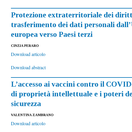
Protezione extraterritoriale dei diritti
trasferimento dei dati personali dall
europea verso Paesi terzi
CINZIA PERARO
Download articolo
Download abstract
L’accesso ai vaccini contro il COVID-1
di proprietà intellettuale e i poteri d
sicurezza
VALENTINA ZAMBRANO
Download articolo