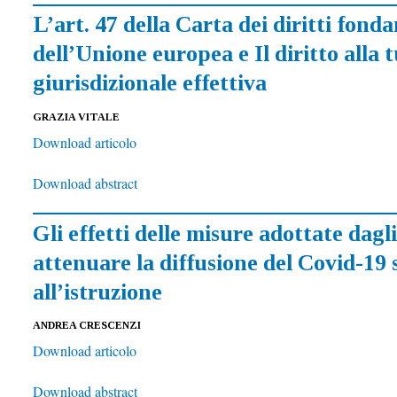
L’art. 47 della Carta dei diritti fond
dell’Unione europea e Il diritto alla 
giurisdizionale effettiva
GRAZIA VITALE
Download articolo
Download abstract
Gli effetti delle misure adottate dagli
attenuare la diffusione del Covid-19 s
all’istruzione
ANDREA CRESCENZI
Download articolo
Download abstract