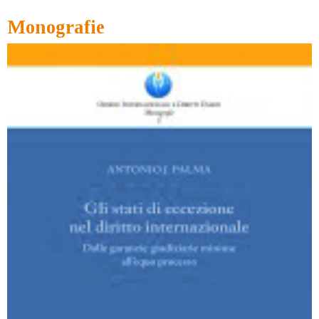
Monografie