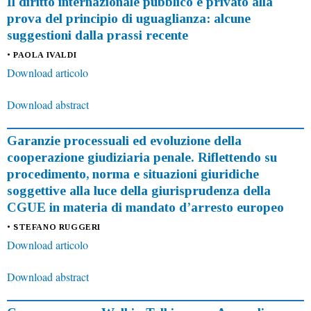
Il diritto internazionale pubblico e privato alla
prova del principio di uguaglianza: alcune
suggestioni dalla prassi recente
• PAOLA IVALDI
Download articolo
Download abstract
Garanzie processuali ed evoluzione della
cooperazione giudiziaria penale. Riflettendo su
procedimento, norma e situazioni giuridiche
soggettive alla luce della giurisprudenza della
CGUE in materia di mandato d’arresto europeo
• STEFANO RUGGERI
Download articolo
Download abstract