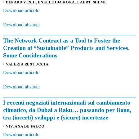
• DENARD VESHI, ENKELEJDA KOKA, LAERT SHEME
Download articolo
Download abstract
The Network Contract as a Tool to Foster the
Creation of “Sustainable” Products and Services.
Some Considerations
• VALERIA RESTUCCIA
Download articolo
Download abstract
I recenti negoziati internazionali sul cambiamento
climatico, da Dubai a Baku… passando per Bonn,
tra (incerti) sviluppi e (sicure) incertezze
• VIVIANA DE FALCO
Download articolo