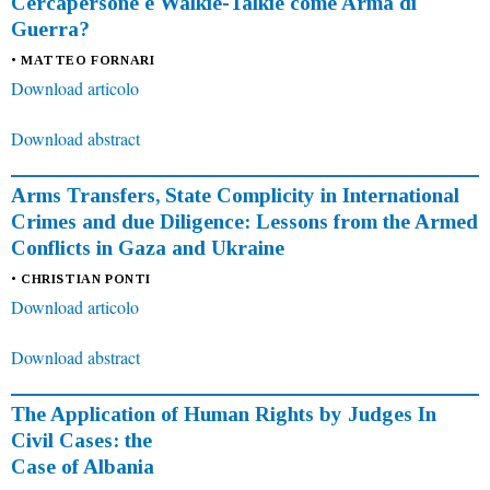
Cercapersone e Walkie-Talkie come Arma di
Guerra?
• MATTEO FORNARI
Download articolo
Download abstract
Arms Transfers, State Complicity in International
Crimes and due Diligence: Lessons from the Armed
Conflicts in Gaza and Ukraine
• CHRISTIAN PONTI
Download articolo
Download abstract
The Application of Human Rights by Judges In
Civil Cases: the
Case of Albania