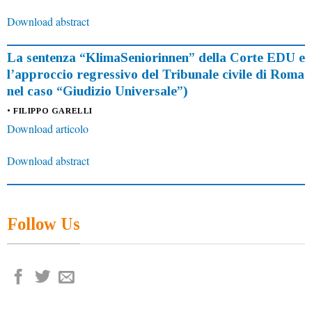
Download abstract
La sentenza “KlimaSeniorinnen” della Corte EDU e
l’approccio regressivo del Tribunale civile di Roma
nel caso “Giudizio Universale”)
• FILIPPO GARELLI
Download articolo
Download abstract
Follow Us