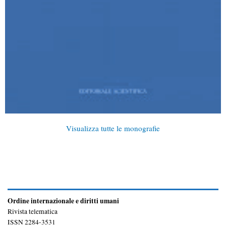
Visualizza tutte le monografie
Ordine internazionale e diritti umani
Rivista telematica
ISSN 2284-3531