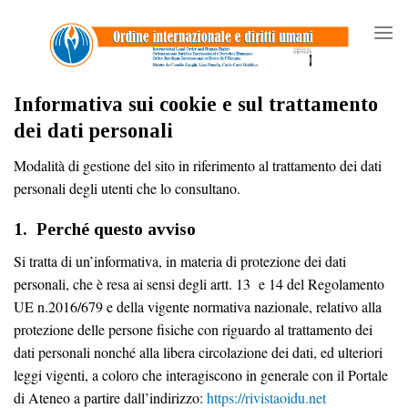
Skip
to
content
Informativa sui cookie e sul trattamento
dei dati personali
Modalità di gestione del sito in riferimento al trattamento dei dati
personali degli utenti che lo consultano.
1. Perché questo avviso
Si tratta di un’informativa, in materia di protezione dei dati
personali, che è resa ai sensi degli artt. 13 e 14 del Regolamento
UE n.2016/679 e della vigente normativa nazionale, relativo alla
protezione delle persone fisiche con riguardo al trattamento dei
dati personali nonché alla libera circolazione dei dati, ed ulteriori
leggi vigenti, a coloro che interagiscono in generale con il Portale
di Ateneo a partire dall’indirizzo:
https://
rivistaoidu.net