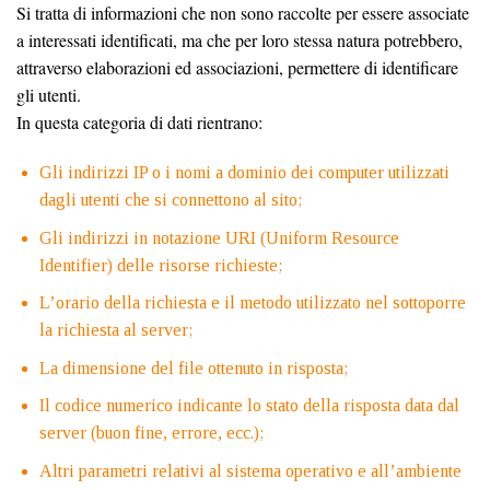
Si tratta di informazioni che non sono raccolte per essere associate
a interessati identificati, ma che per loro stessa natura potrebbero,
attraverso elaborazioni ed associazioni, permettere di identificare
gli utenti.
In questa categoria di dati rientrano:
Gli indirizzi IP o i nomi a dominio dei computer utilizzati
dagli utenti che si connettono al sito;
Gli indirizzi in notazione URI (Uniform Resource
Identifier) delle risorse richieste;
L’orario della richiesta e il metodo utilizzato nel sottoporre
la richiesta al server;
La dimensione del file ottenuto in risposta;
Il codice numerico indicante lo stato della risposta data dal
server (buon fine, errore, ecc.);
Altri parametri relativi al sistema operativo e all’ambiente