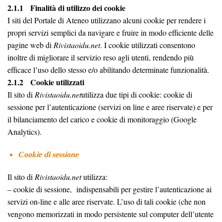
2.1.1 Finalità di utilizzo dei cookie
I siti del Portale di Ateneo utilizzano alcuni cookie per rendere i
propri servizi semplici da navigare e fruire in modo efficiente delle
pagine web di
Rivistaoidu.net
. I cookie utilizzati consentono
inoltre di migliorare il servizio reso agli utenti, rendendo più
efficace l’uso dello stesso e/o abilitando determinate funzionalità.
2.1.2 Cookie utilizzati
Il sito di
Rivistaoidu.net
utilizza due tipi di cookie: cookie di
sessione per l’autenticazione (servizi on line e aree riservate) e per
il bilanciamento del carico e cookie di monitoraggio (Google
Analytics).
Cookie di sessione
Il sito di
Rivistaoidu.net
utilizza:
– cookie di sessione, indispensabili per gestire l’autenticazione ai
servizi on-line e alle aree riservate. L’uso di tali cookie (che non
vengono memorizzati in modo persistente sul computer dell’utente