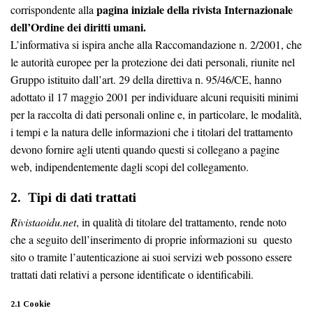
pagina iniziale della rivista Internazionale
corrispondente alla
dell’Ordine dei diritti umani.
L’informativa si ispira anche alla Raccomandazione n. 2/2001, che
le autorità europee per la protezione dei dati personali, riunite nel
Gruppo istituito dall’art. 29 della direttiva n. 95/46/CE, hanno
adottato il 17 maggio 2001 per individuare alcuni requisiti minimi
per la raccolta di dati personali online e, in particolare, le modalità,
i tempi e la natura delle informazioni che i titolari del trattamento
devono fornire agli utenti quando questi si collegano a pagine
web, indipendentemente dagli scopi del collegamento.
2. Tipi di dati trattati
Rivistaoidu.net
, in qualità di titolare del trattamento, rende noto
che a seguito dell’inserimento di proprie informazioni su questo
sito o tramite l’autenticazione ai suoi servizi web possono essere
trattati dati relativi a persone identificate o identificabili.
2.1 Cookie