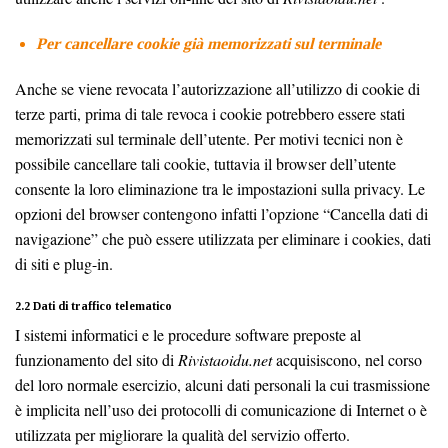
Per cancellare cookie già memorizzati sul terminale
Anche se viene revocata l’autorizzazione all’utilizzo di cookie di
terze parti, prima di tale revoca i cookie potrebbero essere stati
memorizzati sul terminale dell’utente. Per motivi tecnici non è
possibile cancellare tali cookie, tuttavia il browser dell’utente
consente la loro eliminazione tra le impostazioni sulla privacy. Le
opzioni del browser contengono infatti l’opzione “Cancella dati di
navigazione” che può essere utilizzata per eliminare i cookies, dati
di siti e plug-in.
2.2 Dati di traffico telematico
I sistemi informatici e le procedure software preposte al
funzionamento del sito di
Rivistaoidu.net
acquisiscono, nel corso
del loro normale esercizio, alcuni dati personali la cui trasmissione
è implicita nell’uso dei protocolli di comunicazione di Internet o è
utilizzata per migliorare la qualità del servizio offerto.