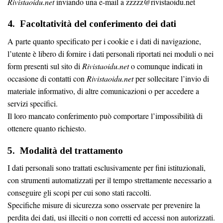
Rivistaoidu.net
inviando una e-mail a zzzzz@rivistaoidu.net
4. Facoltatività del conferimento dei dati
A parte quanto specificato per i cookie e i dati di navigazione,
l’utente è libero di fornire i dati personali riportati nei moduli o nei
form presenti sul sito di
Rivistaoidu.net
o comunque indicati in
occasione di contatti con
Rivistaoidu.net
per sollecitare l’invio di
materiale informativo, di altre comunicazioni o per accedere a
servizi specifici.
Il loro mancato conferimento può comportare l’impossibilità di
ottenere quanto richiesto.
5. Modalità del trattamento
I dati personali sono trattati esclusivamente per fini istituzionali,
con strumenti automatizzati per il tempo strettamente necessario a
conseguire gli scopi per cui sono stati raccolti.
Specifiche misure di sicurezza sono osservate per prevenire la
perdita dei dati, usi illeciti o non corretti ed accessi non autorizzati.