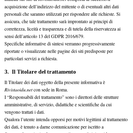
acquisizione dell’indirizzo del mittente o di eventuali altri dati
personali che saranno utilizzati per rispondere alle richieste. Si
assicura, che tale trattamento sarà improntato ai principi di
correttezza, liceità e trasparenza e di tutela della riservatezza ai
sensi dell’articolo 13 del GDPR 2016/679.
Specifiche informative di sintesi verranno progressivamente
riportate o visualizzate nelle pagine dei siti predisposte per
particolari servizi a richiesta.
3. Il Titolare del trattamento
Il Titolare dei dati oggetto della presente informativa è
Rivistaoidu.net
con sede in Roma.
I “Responsabili del trattamento” sono i direttori delle strutture
amministrative, di servizio, didattiche e scientifiche da cui
vengono trattati i dati.
Qualora l’utente intenda opporsi per motivi legittimi al trattamento
dei dati, è tenuto a darne comunicazione per iscritto a