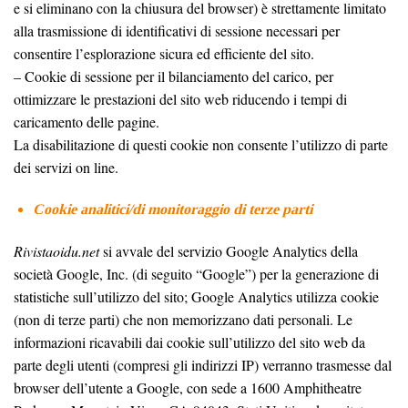
e si eliminano con la chiusura del browser) è strettamente limitato
alla trasmissione di identificativi di sessione necessari per
consentire l’esplorazione sicura ed efficiente del sito.
– Cookie di sessione per il bilanciamento del carico, per
ottimizzare le prestazioni del sito web riducendo i tempi di
caricamento delle pagine.
La disabilitazione di questi cookie non consente l’utilizzo di parte
dei servizi on line.
Cookie analitici/di monitoraggio di terze parti
Rivistaoidu.net
si avvale del servizio Google Analytics della
società Google, Inc. (di seguito “Google”) per la generazione di
statistiche sull’utilizzo del sito; Google Analytics utilizza cookie
(non di terze parti) che non memorizzano dati personali. Le
informazioni ricavabili dai cookie sull’utilizzo del sito web da
parte degli utenti (compresi gli indirizzi IP) verranno trasmesse dal
browser dell’utente a Google, con sede a 1600 Amphitheatre