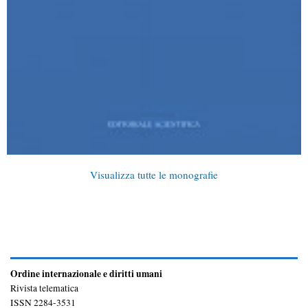
Visualizza tutte le monografie
Ordine internazionale e diritti umani
Rivista telematica
ISSN 2284-3531