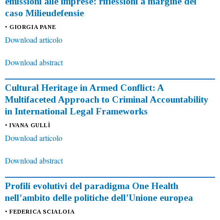
emissioni alle imprese: riflessioni a margine del
caso Milieudefensie
• GIORGIA PANE
Download articolo
Download abstract
Cultural Heritage in Armed Conflict: A
Multifaceted Approach to Criminal Accountability
in International Legal Frameworks
• IVANA GULLÌ
Download articolo
Download abstract
Profili evolutivi del paradigma One Health
nell’ambito delle politiche dell’Unione europea
• FEDERICA SCIALOIA