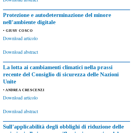
Protezione e autodeterminazione del minore
nell’ambiente digitale
• GIUSY COSCO
Download articolo
Download abstract
La lotta ai cambiamenti climatici nella prassi
recente del Consiglio di sicurezza delle Nazioni
Unite
• ANDREA CRESCENZI
Download articolo
Download abstract
Sull’applicabilità degli obblighi di riduzione delle