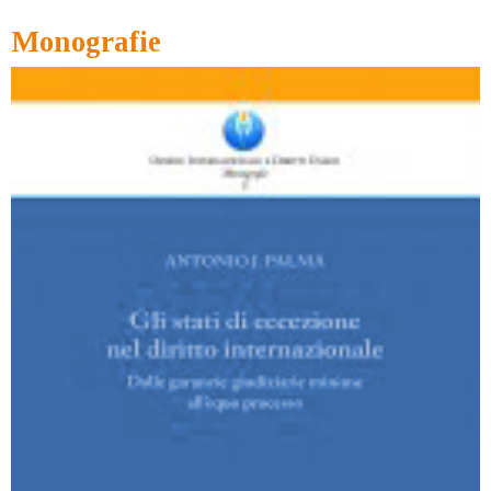
Monografie