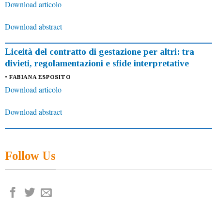
Download articolo
Download abstract
Liceità del contratto di gestazione per altri: tra
divieti, regolamentazioni e sfide interpretative
• FABIANA ESPOSITO
Download articolo
Download abstract
Follow Us