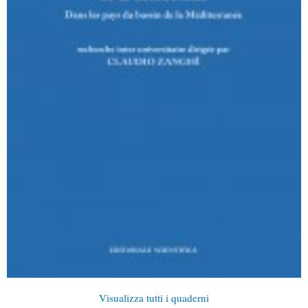
Visualizza tutti i quaderni